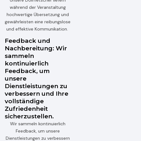
während der Veranstaltung
hochwertige Übersetzung und
gewährleisten eine reibungslose
und effektive Kommunikation.
Feedback und
Nachbereitung: Wir
sammeln
kontinuierlich
Feedback, um
unsere
Dienstleistungen zu
verbessern und Ihre
vollständige
Zufriedenheit
sicherzustellen.
Wir sammeln kontinuierlich
Feedback, um unsere
Dienstleistungen zu verbessern