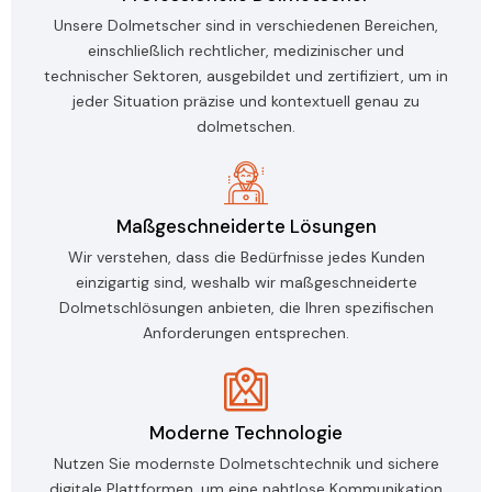
Unsere Dolmetscher sind in verschiedenen Bereichen,
einschließlich rechtlicher, medizinischer und
technischer Sektoren, ausgebildet und zertifiziert, um in
jeder Situation präzise und kontextuell genau zu
dolmetschen.
Maßgeschneiderte Lösungen
Wir verstehen, dass die Bedürfnisse jedes Kunden
einzigartig sind, weshalb wir maßgeschneiderte
Dolmetschlösungen anbieten, die Ihren spezifischen
Anforderungen entsprechen.
Moderne Technologie
Nutzen Sie modernste Dolmetschtechnik und sichere
digitale Plattformen, um eine nahtlose Kommunikation