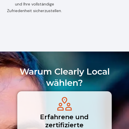
und Ihre vollständige
Zufriedenheit sicherzustellen.
Warum Clearly Local
wählen?
Erfahrene und
zertifizierte