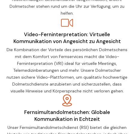
Dolmetscher stehen rund um die Uhr zur Verfügung, um zu
helfen.
Video-Ferninterpretation: Virtuelle
Kommunikation von Angesicht zu Angesicht
Die Kombination der Vorteile des persönlichen Dolmetschens
mit dem Komfort von Fernservices macht die Video-
Ferninterpretation (VRI) ideal für virtuelle Meetings,
Telemedizinberatungen und mehr. Unsere Dolmetscher
nutzen sichere Video-Plattformen, um qualitativ hochwertige
Dolmetschdienste anzubieten und sicherzustellen, dass
visuelle Hinweise und Körpersprache nicht verloren gehen.
Fernsimultandolmetschen: Globale
Kommunikation in Echtzeit
Unser Fernsimultandolmetschdienst (RSI) bietet die gleichen