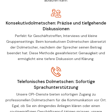
ablaufen kann.
Konsekutivdolmetschen: Präzise und tiefgehende
Diskussionen
Perfekt für Geschäftstreffen, Interviews und kleine
Gruppensettings: Beim konsekutiven Dolmetschen übersetzt
der Dolmetscher, nachdem der Sprecher seinen Beitrag
beendet hat. Diese Methode gewährleistet Genauigkeit und
ermöglicht eine tiefere Diskussion und Klärung.
Telefonisches Dolmetschen: Sofortige
Sprachunterstützung
Unsere OPI-Dienste bieten sofortigen Zugang zu
professionellen Dolmetschern für die Kommunikation vor Ort.
Egal, ob Sie ein dringendes Anliegen klären oder einen
routinemäßigen Geschäftsanruf tätigen müssen, unsere