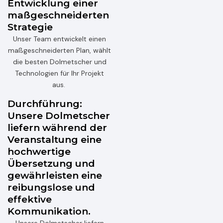
Entwicklung einer
maßgeschneiderten
Strategie
Unser Team entwickelt einen
maßgeschneiderten Plan, wählt
die besten Dolmetscher und
Technologien für Ihr Projekt
aus.
Durchführung:
Unsere Dolmetscher
liefern während der
Veranstaltung eine
hochwertige
Übersetzung und
gewährleisten eine
reibungslose und
effektive
Kommunikation.
Unsere Dolmetscher liefern