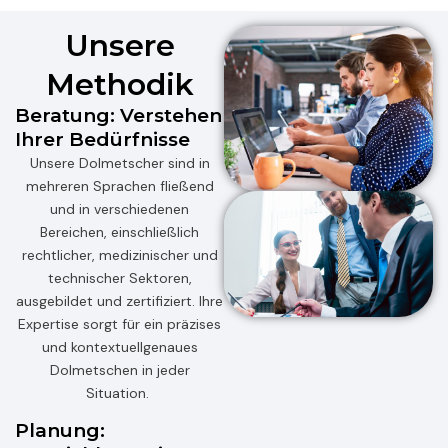
Unsere
Methodik
Beratung: Verstehen
Ihrer Bedürfnisse
Unsere Dolmetscher sind in
mehreren Sprachen fließend
und in verschiedenen
Bereichen, einschließlich
rechtlicher, medizinischer und
technischer Sektoren,
ausgebildet und zertifiziert. Ihre
Expertise
sorgt für ein präzises
und kontextuell
genaues
Dolmetschen in jeder
Situation.
Planung: