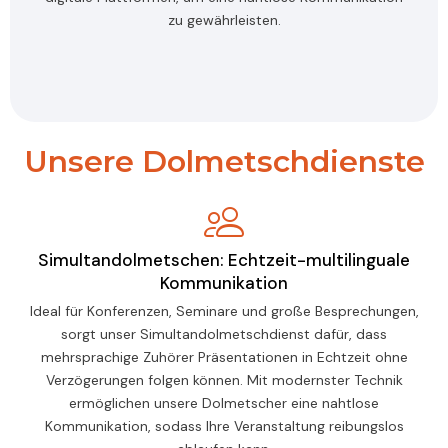
zu gewährleisten.
Unsere Dolmetschdienste
Simultandolmetschen: Echtzeit-multilinguale
Kommunikation
Ideal für Konferenzen, Seminare und große Besprechungen,
sorgt unser Simultandolmetschdienst dafür, dass
mehrsprachige Zuhörer Präsentationen in Echtzeit ohne
Verzögerungen folgen können. Mit modernster Technik
ermöglichen unsere Dolmetscher eine nahtlose
Kommunikation, sodass Ihre Veranstaltung reibungslos