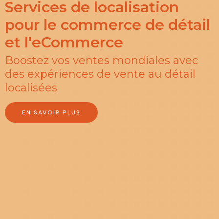
Services de localisation
pour le commerce de détail
et l'eCommerce
Boostez vos ventes mondiales avec
des expériences de vente au détail
localisées
EN SAVOIR PLUS