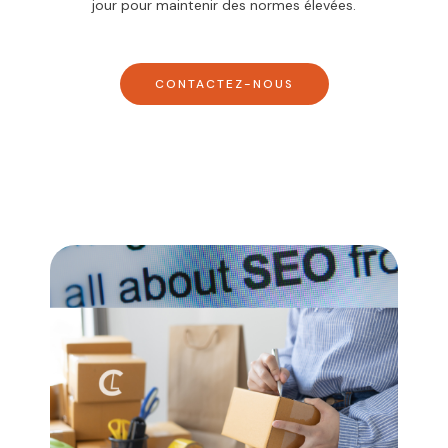
jour pour maintenir des normes élevées.
CONTACTEZ-NOUS