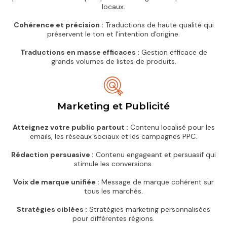
locaux.
Cohérence et précision :
Traductions de haute qualité qui
préservent le ton et l'intention d'origine.
Traductions en masse efficaces :
Gestion efficace de
grands volumes de listes de produits.
Marketing et Publicité
Atteignez votre public partout :
Contenu localisé pour les
emails, les réseaux sociaux et les campagnes PPC.
Rédaction persuasive :
Contenu engageant et persuasif qui
stimule les conversions.
Voix de marque unifiée :
Message de marque cohérent sur
tous les marchés.
Stratégies ciblées :
Stratégies marketing personnalisées
pour différentes régions.