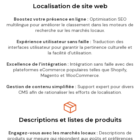
Localisation de site web
Boostez votre présence en ligne :
Optimisation SEO
multilingue pour améliorer le classement dans les moteurs de
recherche sur les marchés locaux.
Expérience utilisateur sans faille :
Traduction des
interfaces utilisateur pour garantir la pertinence culturelle et
la facilité d'utilisation.
Excellence de l'intégration :
Intégration sans faille avec des
plateformes eCommerce populaires telles que Shopify,
Magento et WooCommerce.
Gestion de contenu simplifiée :
Support expert pour divers
CMS afin de rationaliser les efforts de localisation.
Descriptions et listes de produits
Engagez-vous avec les marchés locaux :
Descriptions de
produits sur mesure qui répondent aux goûts et préférences