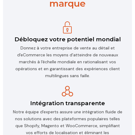
marque
Débloquez votre potentiel mondial
Donnez à votre entreprise de vente au détail et
d'eCommerce les moyens d'atteindre de nouveaux
marchés à l'échelle mondiale en rationalisant vos
opérations et en garantissant des expériences client
multilingues sans faille.
Intégration transparente
Notre équipe d'experts assure une intégration fluide de
nos solutions avec des plateformes populaires telles
que Shopify, Magento et WooCommerce, simplifiant
vos efforts de localisation et éliminant les