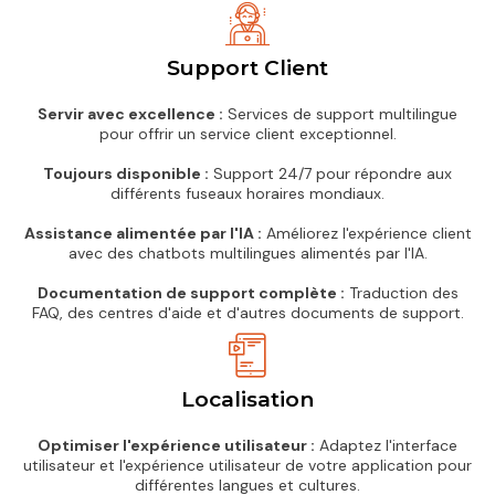
Support Client
Servir avec excellence :
Services de support multilingue
pour offrir un service client exceptionnel.
Toujours disponible :
Support 24/7 pour répondre aux
différents fuseaux horaires mondiaux.
Assistance alimentée par l'IA :
Améliorez l'expérience client
avec des chatbots multilingues alimentés par l'IA.
Documentation de support complète :
Traduction des
FAQ, des centres d'aide et d'autres documents de support.
Localisation
Optimiser l'expérience utilisateur :
Adaptez l'interface
utilisateur et l'expérience utilisateur de votre application pour
différentes langues et cultures.