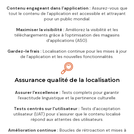
Contenu engageant dans l'application :
Assurez-vous que
tout le contenu de l'application est accessible et attrayant
pour un public mondial.
Maximiser la visibilité :
Améliorez la visibilité et les
téléchargements grâce à l'optimisation des magasins
d'applications (ASO).
Gardez-le frais :
Localisation continue pour les mises à jour
de l'application et les nouvelles fonctionnalités.
Assurance qualité de la localisation
Assurer l'excellence :
Tests complets pour garantir
l'exactitude linguistique et la pertinence culturelle.
Tests centrés sur l'utilisateur :
Tests d'acceptation
utilisateur (UAT) pour s'assurer que le contenu localisé
répond aux attentes des utilisateurs.
Amélioration continue :
Boucles de rétroaction et mises à