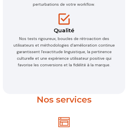
perturbations de votre workflow.
Qualité
Nos tests rigoureux, boucles de rétroaction des
utilisateurs et méthodologies d'amélioration continue
garantissent l'exactitude linguistique, la pertinence
culturelle et une expérience utilisateur positive qui
favorise les conversions et la fidélité à la marque.
Nos services