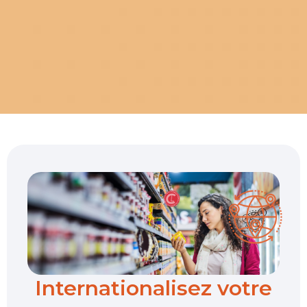
Internationalisez votre