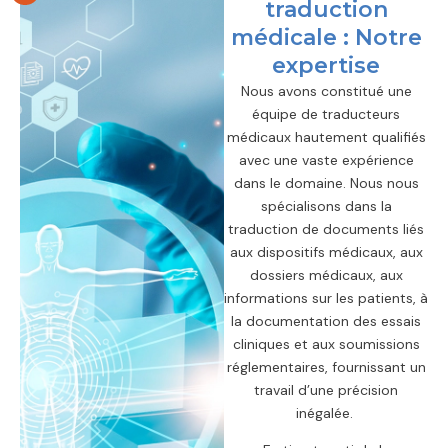
traduction
médicale : Notre
expertise
Nous avons constitué une
équipe de traducteurs
médicaux hautement qualifiés
avec une vaste expérience
dans le domaine. Nous nous
spécialisons dans la
traduction de documents liés
aux dispositifs médicaux, aux
dossiers médicaux, aux
informations sur les patients, à
la documentation des essais
cliniques et aux soumissions
réglementaires, fournissant un
travail d’une précision
inégalée.