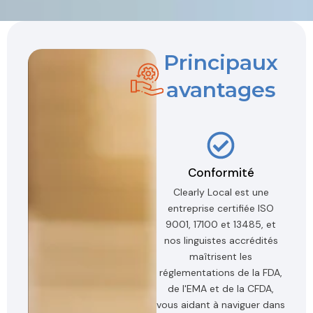
Principaux
avantages
Conformité
Clearly Local est une
entreprise certifiée ISO
9001, 17100 et 13485, et
nos linguistes accrédités
maîtrisent les
réglementations de la FDA,
de l'EMA et de la CFDA,
vous aidant à naviguer dans