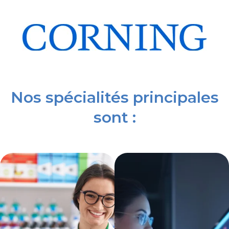
Nos spécialités principales
sont :