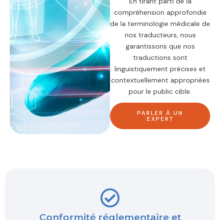
En tirant parti de la
compréhension approfondie
de la terminologie médicale de
nos traducteurs, nous
garantissons que nos
traductions sont
linguistiquement précises et
contextuellement appropriées
pour le public cible.
PARLER À UN
EXPERT
Conformité réglementaire et