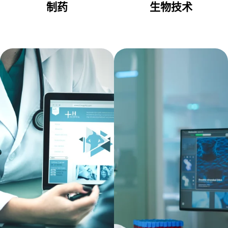
制药
生物技术