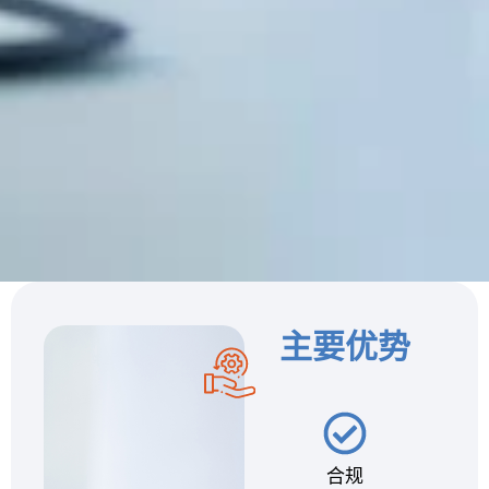
主要优势
合规