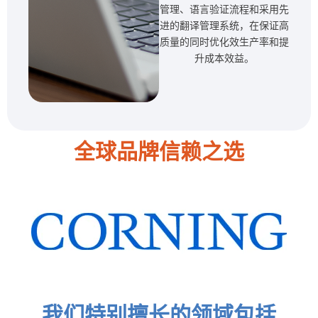
管理、语言验证流程和采用先
进的翻译管理系统，在保证高
质量的同时优化效生产率和提
升成本效益。
全球品牌信赖之选
我们特别擅长的领域包括