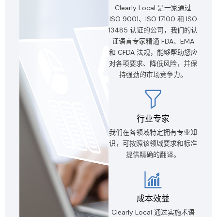
Clearly Local 是一家通过
ISO 9001、ISO 17100 和 ISO
13485 认证的公司，我们的认
证语言专家精通 FDA、EMA
和 CFDA 法规，能够帮助您应
对各项要求、降低风险，并保
持强劲的市场竞争力。
行业专家
我们在各领域特定拥有专业知
识，可按照该领域要求和标准
提供精确的翻译。
成本效益
Clearly Local 通过实施术语