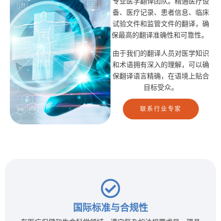
专业医学翻译团队。精通医疗设
备、医疗记录、患者信息、临床
试验文件和监管文件的翻译，确
保最高的翻译准确性和可靠性。
由于我们的翻译人员对医学知识
和术语拥有深入的理解，可以确
保翻译语言精确，在语境上贴合
目标受众。
联系行业专家
国际标准与合规性