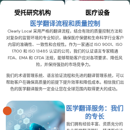
受托研究机构
医疗设备
医学翻译流程和质量控制
Clearly Local 采用严格的翻译流程，结合有效的质量控制方法和
对复杂的监管环境的专业知识，确保医疗保健和生命科学行业客户
内容的准确性、一致性和合规性。作为一家通过 ISO 9001、ISO
17100 和 ISO 13485 认证的公司，我们的认证语言专家精通
FDA、EMA 和 CFDA 法规，能够帮助客户应对各项要求、降低风
险，并保持强劲的市场竞争力。
我们的术语管理系统、语言验证流程和先进的翻译管理系统，可以
帮助客户在确保高质量的前提下提升效率和降低成本。相信我们出
色的医学翻译服务一定会让您在全球范围内取得更大的成功。
医学翻译服务：我们
的专长
我们拥有经验丰富、资质充分的