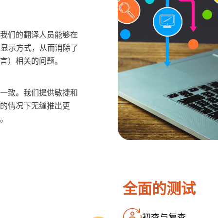
我们的翻译人员能够在
中的显示方式，从而消除了
言）相关的问题。
一致。我们提供敏捷和
的情况下无缝推出更
。
全面的测试
初查与复查