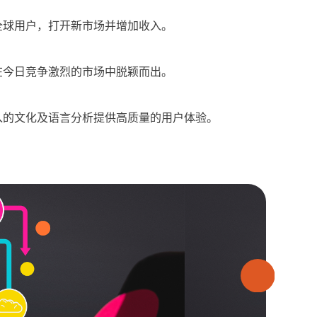
全球用户，打开新市场并增加收入。
在今日竞争激烈的市场中脱颖而出。
入的文化及语言分析提供高质量的用户体验。