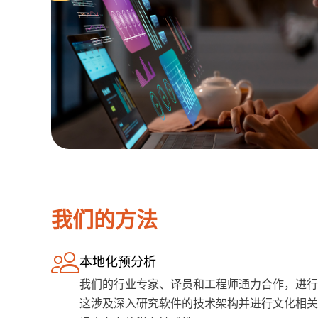
我们的方法
本地化预分析
我们的行业专家、译员和工程师通力合作，进行
这涉及深入研究软件的技术架构并进行文化相关