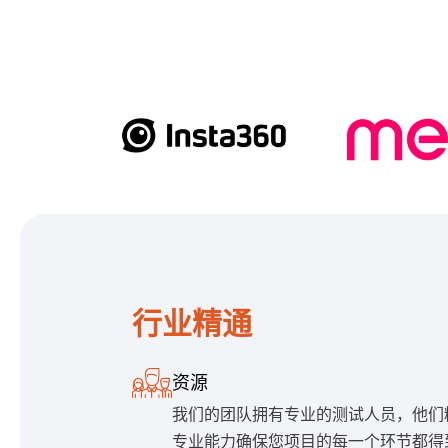
行业精通
资源
我们的团队拥有专业的测试人员，他们
专业能力确保您项目的每一个环节都得