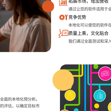
拓展市场，增加营收
通过让您的软件适用于
竞争优势
本地化可以使您的软件
质量上乘，文化贴合
我们通过全面测试和深
全面的本地化预分析。
的评估，以确定目标市