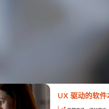
UX 驱动的软