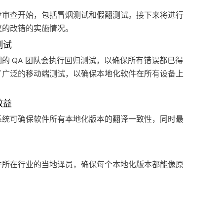
步审查开始，包括冒烟测试和假翻测试。接下来将进行
议的改错的实施情况。
测试
的 QA 团队会执行回归测试，以确保所有错误都已得
了广泛的移动端测试，以确保本地化软件在所有设备上
效益
系统可确保软件所有本地化版本的翻译一致性，同时最
件所在行业的当地译员，确保每个本地化版本都能像原