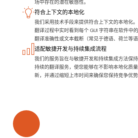
场中存在的潜在敏感性。
符合上下文的本地化
我们采用技术手段来提供符合上下文的本地化。
翻译过程中实时看到每个 GUI 字符串在软件
翻译准确性或文本截断（常见于德语、荷兰等语
适配敏捷开发与持续集成流程
我们的服务旨在与敏捷开发和持续集成方法保持
持续的翻译服务，使您能够在不影响本地化质量
新，并通过缩短上市时间来确保您保持竞争优势