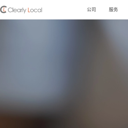
公司
服务