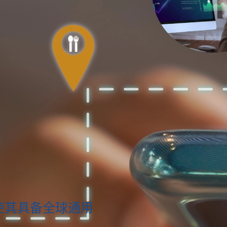
使其具备全球通用