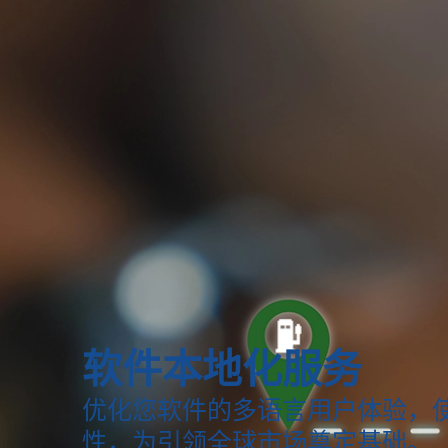
软件本地化服务
优化您软件的多语言用户体验，
性，为引领全球市场奠定基础。