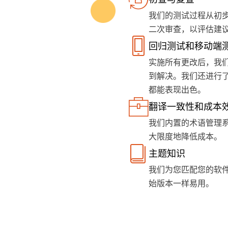
我们的测试过程从初
二次审查，以评估建
回归测试和移动端
实施所有更改后，我们
到解决。我们还进行
都能表现出色。
翻译一致性和成本
我们内置的术语管理
大限度地降低成本。
主题知识
我们为您匹配您的软
始版本一样易用。