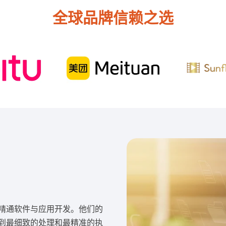
全球品牌信赖之选
精通软件与应用开发。他们的
到最细致的处理和最精准的执