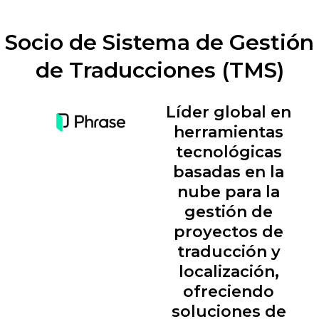
Socio de Sistema de Gestión
de Traducciones (TMS)
Líder global en
herramientas
tecnológicas
basadas en la
nube para la
gestión de
proyectos de
traducción y
localización,
ofreciendo
soluciones de