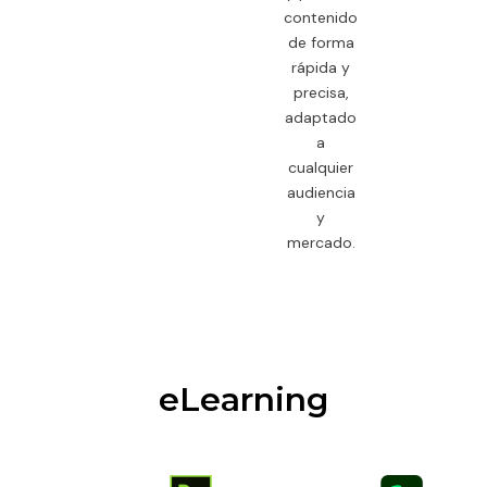
contenido
de forma
rápida y
precisa,
adaptado
a
cualquier
audiencia
y
mercado.
eLearning