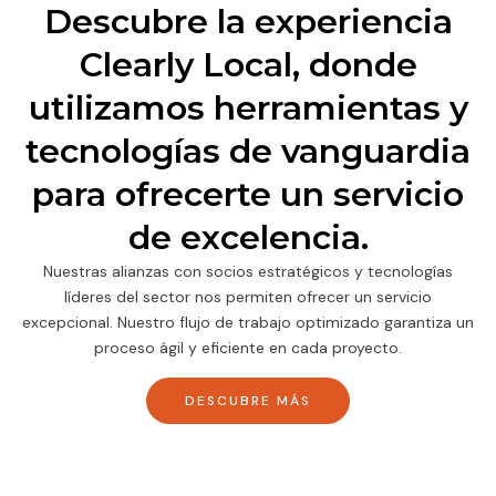
Descubre la experiencia
Clearly Local, donde
utilizamos herramientas y
tecnologías de vanguardia
para ofrecerte un servicio
de excelencia.
Nuestras alianzas con socios estratégicos y tecnologías
líderes del sector nos permiten ofrecer un servicio
excepcional. Nuestro flujo de trabajo optimizado garantiza un
proceso ágil y eficiente en cada proyecto.
DESCUBRE MÁS